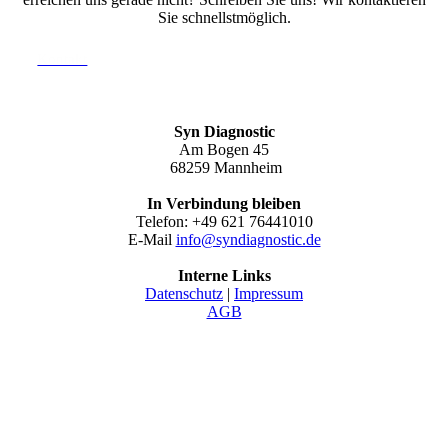
Sie schnellstmöglich.
Kontakt
Syn Diagnostic
Am Bogen 45
68259 Mannheim
In Verbindung bleiben
Telefon: +49 621 76441010
E-Mail
info@syndiagnostic.de
Interne Links
Datenschutz
|
Impressum
AGB