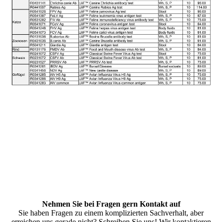
Nehmen Sie bei Fragen gern Kontakt auf
Sie haben Fragen zu einem komplizierten Sachverhalt, aber
erreichen uns gerade nicht? Schreiben Sie uns! Wir kontaktieren