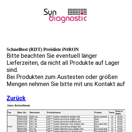
Schnelltest (RDT) Preisliste iNtRON
Bitte beachten Sie eventuell länger
Lieferzeiten, da nicht all Produkte auf Lager
sind.
Bei Produkten zum Austesten oder größen
Mengen nehmen Sie bitte mit uns Kontakt auf
Zurück