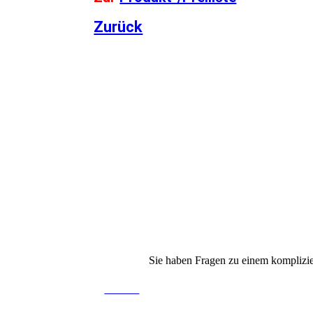
Zurück
Sie haben Fragen zu einem komplizier
Kontakt