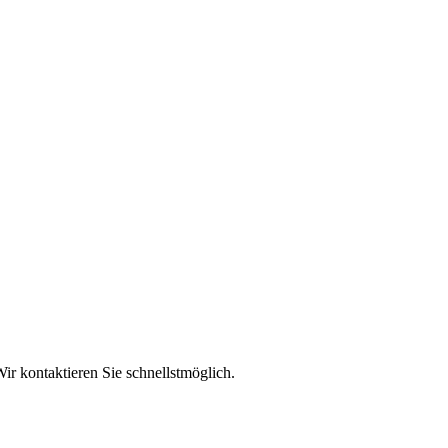
ir kontaktieren Sie schnellstmöglich.