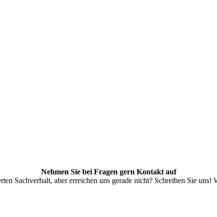
Nehmen Sie bei Fragen gern Kontakt auf
ten Sachverhalt, aber erreichen uns gerade nicht? Schreiben Sie uns! W